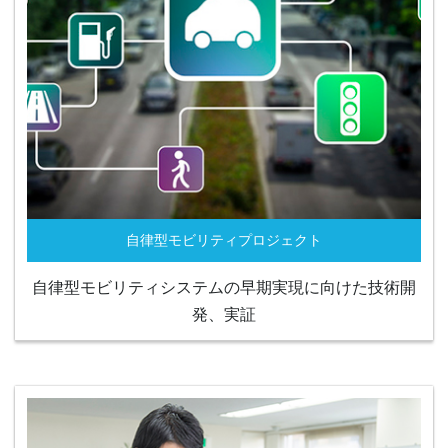
自律型モビリティプロジェクト
自律型モビリティシステムの早期実現に向けた技術開
発、実証