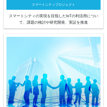
スマートシティプロジェクト
スマートシティの実現を目指したIoTの利活用につい
て、課題の検討や研究開発、実証を推進