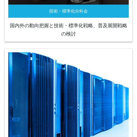
技術・標準化分科会
国内外の動向把握と技術・標準化戦略、普及展開戦略
の検討