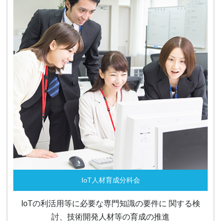
IoT人材育成分科会
IoTの利活用等に必要な専門知識の要件に 関する検
討、技術開発人材等の育成の推進