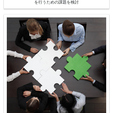
を行うための課題を検討