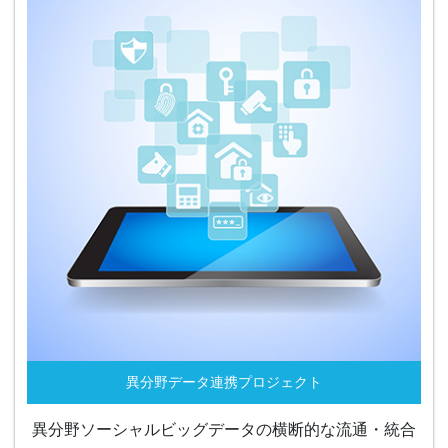
異分野データ連携プロジェクト
異分野ソーシャルビッグデータの横断的な流通・統合