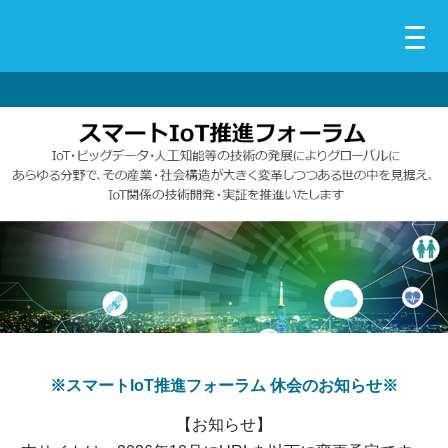
※スマートIoT推進フォーラム 休会のお知らせ※
【お知らせ】