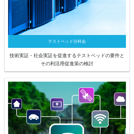
テストベッド分科会
技術実証・社会実証を促進するテストベッドの要件と
その利活用促進策の検討