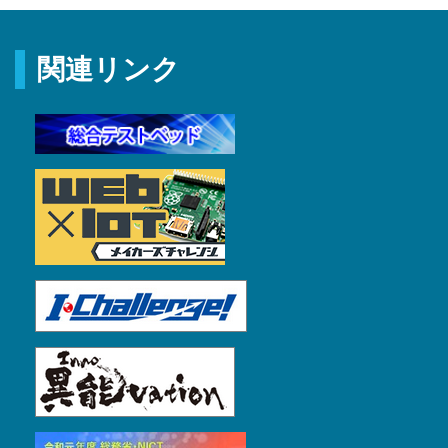
関連リンク