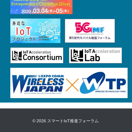
© 2026
スマートIoT推進フォーラム