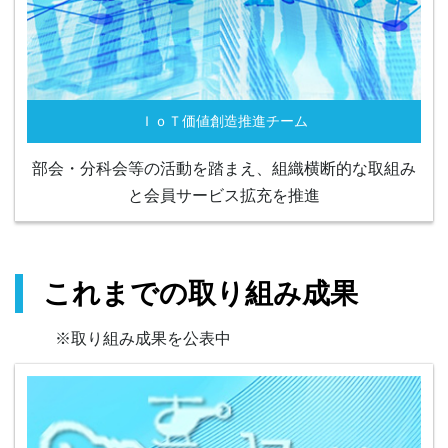
ＩｏＴ価値創造推進チーム
部会・分科会等の活動を踏まえ、組織横断的な取組み
と会員サービス拡充を推進
これまでの取り組み成果
※取り組み成果を公表中