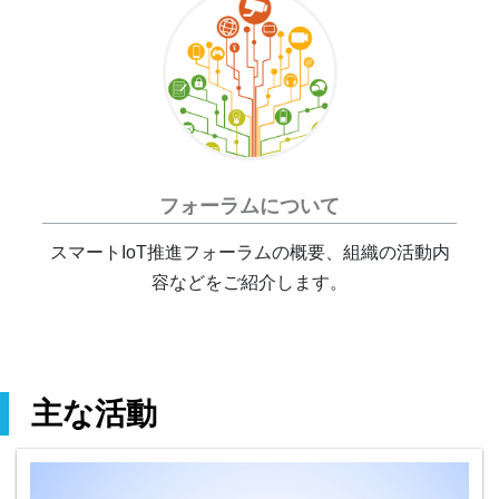
フォーラムについて
スマートIoT推進フォーラムの概要、組織の活動内
容などをご紹介します。
主な活動