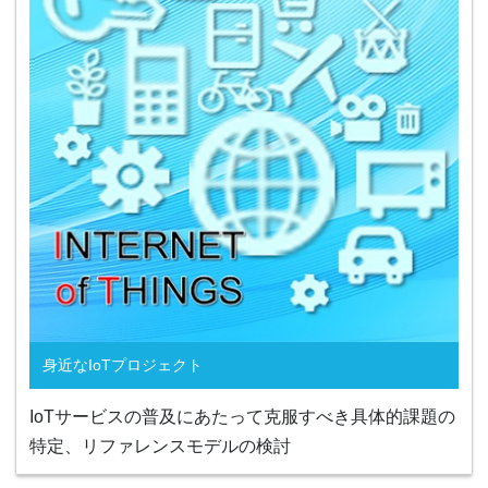
身近なIoTプロジェクト
IoTサービスの普及にあたって克服すべき具体的課題の
特定、リファレンスモデルの検討