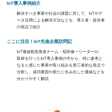
IoT導入事例紹介
解決すべき事業や社会の課題に対して、IoTやデ
ータ活用による解決方法などを、導入者・提供者
の視点で紹介
ここに注目！IoT先進企業訪問記
IoT価値創造推進チーム・稲田修一リーダーが、
取材を行ったIoT導入事例の中から、特に参考と
なると感じた事業や取り組みを第三者的な視点で
分析し、成功要因や新たに生み出した価値などを
分かりやすく解説