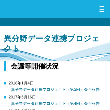
異分野データ連携プロジェ
クト
会議等開催状況
2018年1月4日
異分野データ連携プロジェクト（第5回）会合報告
2017年6月16日
異分野データ連携プロジェクト（第4回）会合報告