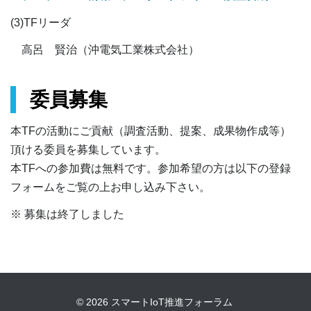
(3)TFリーダ
高呂 賢治（沖電気工業株式会社）
委員募集
本TFの活動にご貢献（調査活動、提案、成果物作成等）
頂ける委員を募集しています。
本TFへの参加費は無料です。参加希望の方は以下の登録
フォームをご覧の上お申し込み下さい。
※ 募集は終了しました
© 2026
スマートIoT推進フォーラム