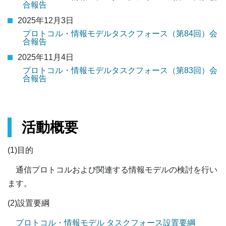
合報告
2025年12月3日
プロトコル・情報モデルタスクフォース（第84回）会
合報告
2025年11月4日
プロトコル・情報モデルタスクフォース（第83回）会
合報告
活動概要
(1)目的
通信プロトコルおよび関連する情報モデルの検討を行い
ます。
(2)設置要綱
プロトコル・情報モデル タスクフォース設置要綱