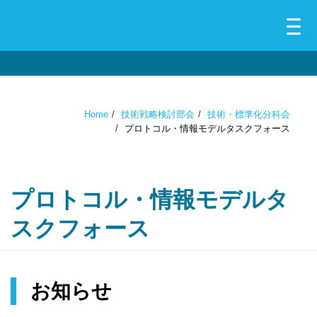
Home
技術戦略検討部会
技術・標準化分科会
プロトコル・情報モデルタスクフォース
プロトコル・情報モデルタ
スクフォース
お知らせ