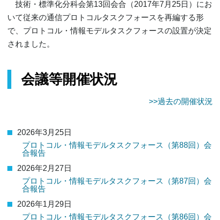
技術・標準化分科会第13回会合（2017年7月25日）にお
いて従来の通信プロトコルタスクフォースを再編する形
で、プロトコル・情報モデルタスクフォースの設置が決定
されました。
会議等開催状況
>>過去の開催状況
2026年3月25日
プロトコル・情報モデルタスクフォース（第88回）会
合報告
2026年2月27日
プロトコル・情報モデルタスクフォース（第87回）会
合報告
2026年1月29日
プロトコル・情報モデルタスクフォース（第86回）会