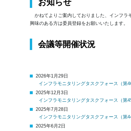
お知らせ
かねてよりご案内しておりました、インフラモ
興味のある方は委員登録をお願いいたします。
会議等開催状況
2026年1月29日
インフラモニタリングタスクフォース（第4
2025年12月3日
インフラモニタリングタスクフォース（第4
2025年7月28日
インフラモニタリングタスクフォース（第4
2025年6月2日