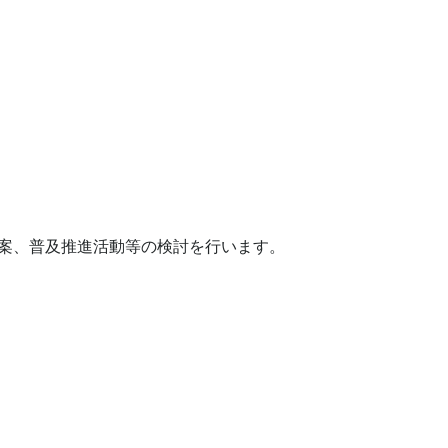
案、普及推進活動等の検討を行います。