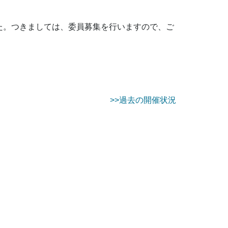
た。つきましては、委員募集を行いますので、ご
>>過去の開催状況