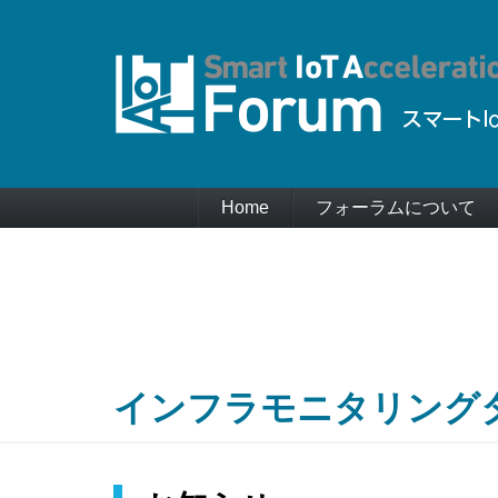
Home
フォーラムについて
インフラモニタリング