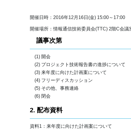
開催日時：2016年12月16日(金) 15:00～17:00
開催場所：情報通信技術委員会(TTC) 2階C会議
議事次第
(1) 開会
(2) プロジェクト技術報告書の進捗について
(3) 来年度に向けた計画案について
(4) フリーディスカッション
(5) その他、事務連絡
(6) 閉会
2. 配布資料
資料1：来年度に向けた計画案について