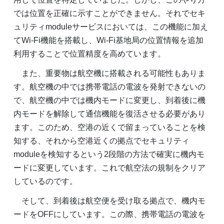
では位置を正確に示すことができません。それでセキ
ュリティmoduleサービスにおいては、この機能に加え
てWi-Fi機能を搭載し、Wi-Fi基地局の位置情報を追加
利用することで位置精度を高めています。
また、重要物は航空機に搭載される可能性もありま
す。航空機の中では携帯電話の電波を発射できないの
で、航空機の中では機内モードに変更し、到着後に機
内モードを解除して通信機能を復活させる必要があり
ます。このため、空港の近くで留まっていることを検
知する、それから空港近くの拠点でセキュリティ
moduleを検知するという2段階の方法で確実に機内モ
ードに変更しています。これで航空法の規制をクリア
しているのです。
そして、到着後は航空便を受け取る拠点で、機内モ
ードをOFFにしています。この際、携帯電話の電波を