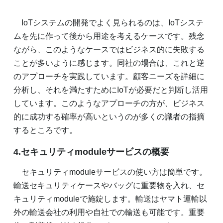
IoTシステムの開発でよく見られるのは、IoTシステ
ムを先に作って後から用途を考えるケースです。残念
ながら、このようなケースではビジネス的に失敗する
ことが多いように感じます。同社の場合は、これと逆
のアプローチを実践しています。顧客ニーズを詳細に
分析し、それを満たすためにIoTが必要だと判断し活用
しています。このようなアプローチの方が、ビジネス
的に成功する確率が高いというのが多くの識者の指摘
するところです。
4.セキュリティmoduleサービスの概要
セキュリティmoduleサービスの使い方は簡単です。
輸送セキュリティケースやバッグに重要物を入れ、セ
キュリティmoduleで施錠します。輸送はヤマト運輸以
外の輸送会社の利用や自社での輸送も可能です。重要