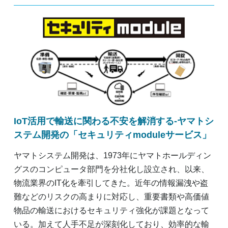
IoT活用で輸送に関わる不安を解消する-ヤマトシ
ステム開発の「セキュリティmoduleサービス」
ヤマトシステム開発は、1973年にヤマトホールディン
グスのコンピュータ部門を分社化し設立され、以来、
物流業界のIT化を牽引してきた。近年の情報漏洩や盗
難などのリスクの高まりに対応し、重要書類や高価値
物品の輸送におけるセキュリティ強化が課題となって
いる。加えて人手不足が深刻化しており、効率的な輸