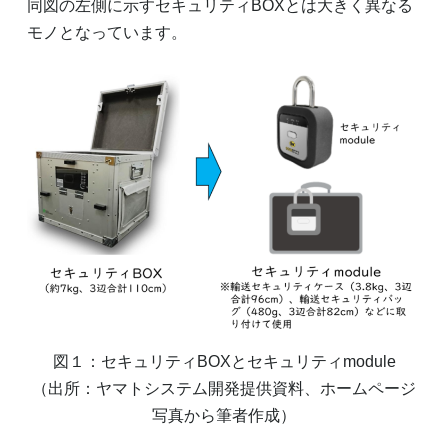
同図の左側に示すセキュリティBOXとは大きく異なる
モノとなっています。
図１：セキュリティBOXとセキュリティmodule
（出所：ヤマトシステム開発提供資料、ホームページ
写真から筆者作成）