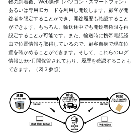
物の到着後、Web操作（パソコン・スマートフォン）
あるいは専用ICカードを利用し開錠します。顧客が開
錠者を限定することができ、開錠履歴も確認すること
ができます。もちろん、輸送途中でも開錠者権限を再
設定することが可能です。また、輸送時に携帯電話経
由で位置情報を取得しているので、顧客自身で現在位
置を確かめることができます。そして、これらのログ
情報は6か月間保管されており、履歴を確認することも
できます。（図２参照）