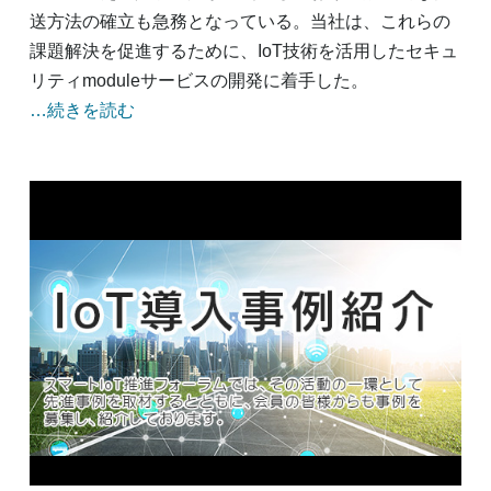
送方法の確立も急務となっている。当社は、これらの
課題解決を促進するために、IoT技術を活用したセキュ
リティmoduleサービスの開発に着手した。
…続きを読む