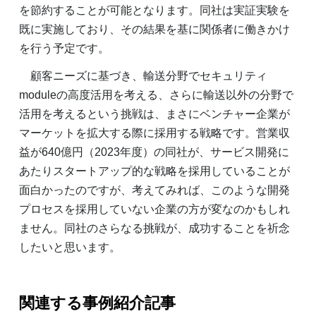
を節約することが可能となります。同社は実証実験を
既に実施しており、その結果を基に関係者に働きかけ
を行う予定です。
顧客ニーズに基づき、輸送分野でセキュリティ
moduleの高度活用を考える、さらに輸送以外の分野で
活用を考えるという挑戦は、まさにベンチャー企業が
マーケットを拡大する際に採用する戦略です。営業収
益が640億円（2023年度）の同社が、サービス開発に
あたりスタートアップ的な戦略を採用していることが
面白かったのですが、考えてみれば、このような開発
プロセスを採用していない企業の方が変なのかもしれ
ません。同社のさらなる挑戦が、成功することを祈念
したいと思います。
関連する事例紹介記事