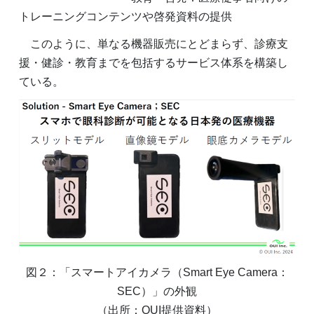
トレーニングコンテンツや啓発資料の提供
このように、単なる機器販売にとどまらず、診療支
援・健診・教育までを包括するサービス体系を構築し
ている。
図２：「スマートアイカメラ（Smart Eye Camera：
SEC）」の外観
（出所：OUI提供資料）