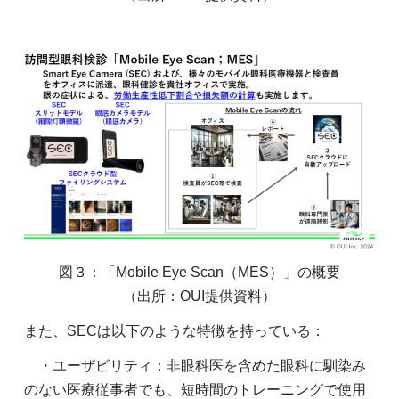
図３：「Mobile Eye Scan（MES）」の概要
（出所：OUI提供資料）
また、SECは以下のような特徴を持っている：
・ユーザビリティ：非眼科医を含めた眼科に馴染み
のない医療従事者でも、短時間のトレーニングで使用