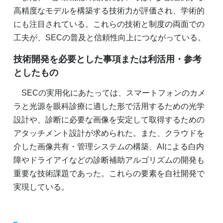
高精度なモデルを構築する技術力が評価され、学術的
にも注目されている。これらの技術と制度の両面での
工夫が、SECの普及と信頼性向上につながっている。
技術開発を必要とした事項または利活用・参考
としたもの
SECの実用化にあたっては、スマートフォンのカメ
ラと光源を眼科診療に適した形で活用するための光学
設計や、診断に必要な画像を安定して取得するための
アタッチメント設計が求められた。また、クラウドを
介した画像共有・管理システムの構築、AIによる白内
障やドライアイなどの診断補助アルゴリズムの開発も
重要な技術課題であった。これらの要素を自社開発で
実現している。