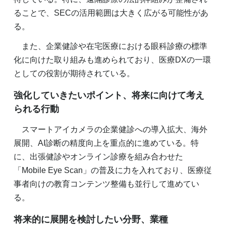
ることで、SECの活用範囲は大きく広がる可能性があ
る。
また、企業健診や在宅医療における眼科診療の標準
化に向けた取り組みも進められており、医療DXの一環
としての役割が期待されている。
強化していきたいポイント、将来に向けて考え
られる行動
スマートアイカメラの企業健診への導入拡大、海外
展開、AI診断の精度向上を重点的に進めている。特
に、出張健診やオンライン診療を組み合わせた
「Mobile Eye Scan」の普及に力を入れており、医療従
事者向けの教育コンテンツ整備も並行して進めてい
る。
将来的に展開を検討したい分野、業種