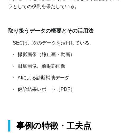
ラとしての役割を果たしている。
取り扱うデータの概要とその活用法
SECは、次のデータを活用している。
· 撮影画像（静止画・動画）
· 眼底画像、前眼部画像
· AIによる診断補助データ
· 健診結果レポート（PDF）
事例の特徴・工夫点