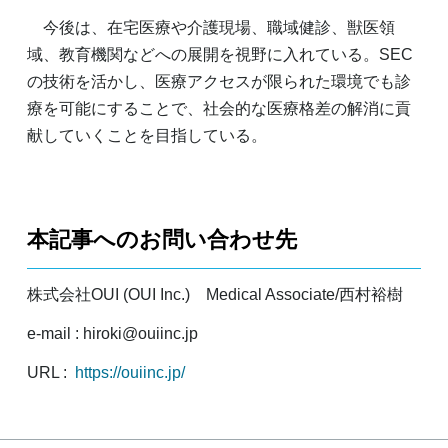
今後は、在宅医療や介護現場、職域健診、獣医領
域、教育機関などへの展開を視野に入れている。SEC
の技術を活かし、医療アクセスが限られた環境でも診
療を可能にすることで、社会的な医療格差の解消に貢
献していくことを目指している。
本記事へのお問い合わせ先
株式会社OUI (OUI Inc.) Medical Associate/西村裕樹
e-mail : hiroki@ouiinc.jp
URL :
https://ouiinc.jp/