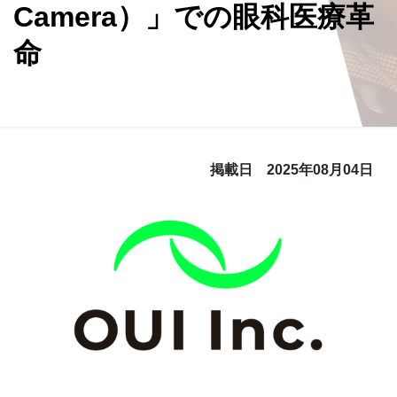
Camera）」での眼科医療革
命
掲載日 2025年08月04日