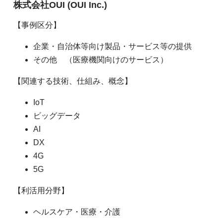
株式会社OUI (OUI Inc.)
【事例区分】
企業・自治体等向け製品・サービス等の提供
その他 （医療機関向けのサービス）
【関連する技術、仕組み、概念】
IoT
ビッグデータ
AI
DX
4G
5G
【利活用分野】
ヘルスケア・医療・介護