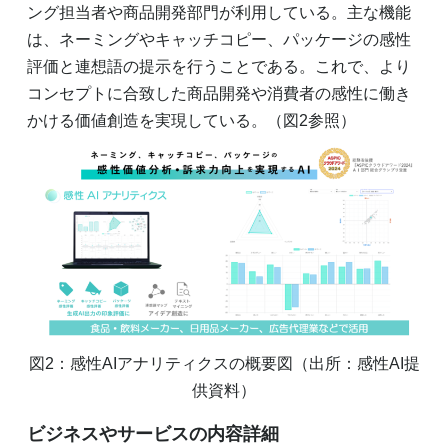
ング担当者や商品開発部門が利用している。主な機能
は、ネーミングやキャッチコピー、パッケージの感性
評価と連想語の提示を行うことである。これで、より
コンセプトに合致した商品開発や消費者の感性に働き
かける価値創造を実現している。（図2参照）
図2：感性AIアナリティクスの概要図（出所：感性AI提
供資料）
ビジネスやサービスの内容詳細