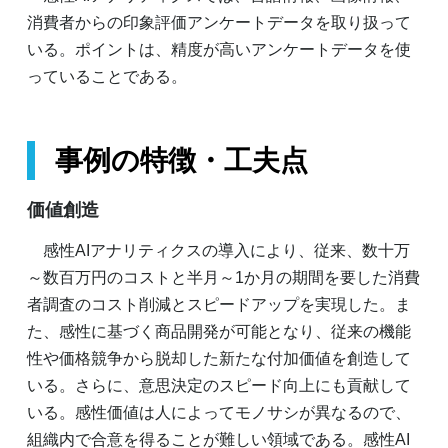
消費者からの印象評価アンケートデータを取り扱って
いる。ポイントは、精度が高いアンケートデータを使
っていることである。
事例の特徴・工夫点
価値創造
感性AIアナリティクスの導入により、従来、数十万
～数百万円のコストと半月～1か月の期間を要した消費
者調査のコスト削減とスピードアップを実現した。ま
た、感性に基づく商品開発が可能となり、従来の機能
性や価格競争から脱却した新たな付加価値を創造して
いる。さらに、意思決定のスピード向上にも貢献して
いる。感性価値は人によってモノサシが異なるので、
組織内で合意を得ることが難しい領域である。感性AI