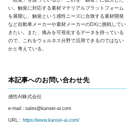
い。触覚に対応する素材マテリアルプラットフォーム
を展開し、触覚という感性ニーズに合致する素材開発
など自動車メーカーや素材メーカーのDXに挑戦してい
きたい。また、痛みを可視化するデータを持っている
ので、これをウェルネス分野で活用できるのではない
かと考えている。
本記事へのお問い合わせ先
感性AI株式会社
e-mail : sales@kansei-ai.com
URL :
https://www.kansei-ai.com/