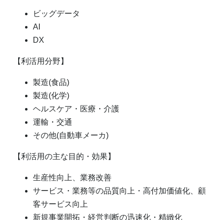
ビッグデータ
AI
DX
【利活用分野】
製造(食品)
製造(化学)
ヘルスケア・医療・介護
運輸・交通
その他(自動車メーカ)
【利活用の主な目的・効果】
生産性向上、業務改善
サービス・業務等の品質向上・高付加価値化、顧
客サービス向上
新規事業開拓・経営判断の迅速化・精緻化