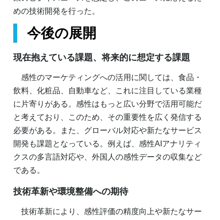
めの技術開発を行った。
今後の展開
現在抱えている課題、将来的に想定する課題
感性のマーケティングへの活用に関しては、食品・
飲料、化粧品、自動車など、これに注目している業種
に片寄りがある。感性はもっと広い分野で活用可能だ
と考えており、このため、その重要性を広く発信する
必要がある。また、グローバル対応や新たなサービス
開発も課題となっている。例えば、感性AIアナリティ
クスの多言語対応や、外国人の感性データの収集など
である。
技術革新や環境整備への期待
技術革新により、感性評価の精度向上や新たなサー