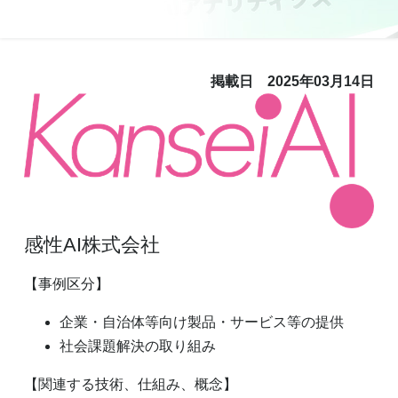
掲載日 2025年03月14日
感性AI株式会社
【事例区分】
企業・自治体等向け製品・サービス等の提供
社会課題解決の取り組み
【関連する技術、仕組み、概念】